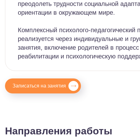
преодолеть трудности социальной адапт
ориентации в окружающем мире.
Комплексный психолого-педагогический 
реализуется через индивидуальные и гр
занятия, включение родителей в процесс
реабилитации и психологическую поддер
Записаться на занятия
Направления работы