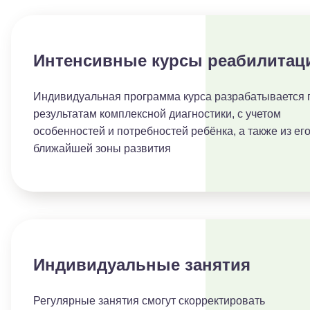
Интенсивные курсы реабилитац
Индивидуальная программа курса разрабатывается 
результатам комплексной диагностики, с учетом
особенностей и потребностей ребёнка, а также из ег
ближайшей зоны развития
Индивидуальные занятия
Регулярные занятия смогут скорректировать