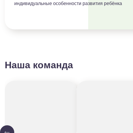
индивидуальные особенности развития ребёнка
Наша команда