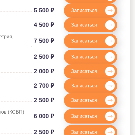
5 500 ₽
Записаться
4 500 ₽
Записаться
етрия,
7 500 ₽
Записаться
2 500 ₽
Записаться
2 000 ₽
Записаться
2 700 ₽
Записаться
2 500 ₽
Записаться
лов (КСВП)
6 000 ₽
Записаться
2 500 ₽
Записаться