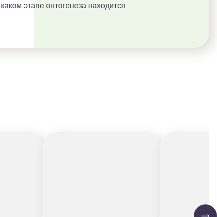
 каком этапе онтогенеза находится