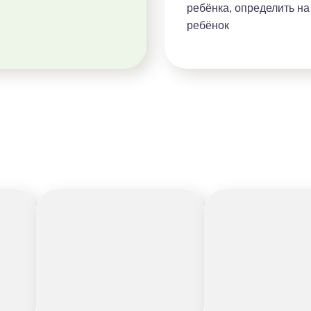
ребёнка, определить на
ребёнок