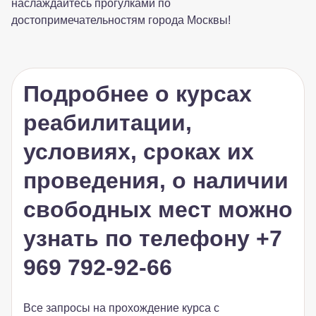
наслаждайтесь прогулками по
достопримечательностям города Москвы!
Подробнее о курсах
реабилитации,
условиях, сроках их
проведения, о наличии
свободных мест можно
узнать по телефону
+7
969 792-92-66
Все запросы на прохождение курса с