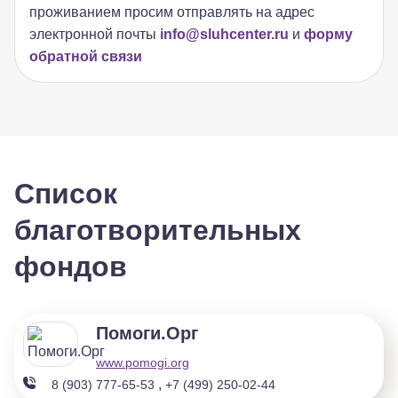
проживанием просим отправлять на адрес
электронной почты
info@sluhcenter.ru
и
форму
обратной связи
Список
благотворительных
фондов
Помоги.Орг
www.pomogi.org
,
8 (903) 777-65-53
+7 (499) 250-02-44