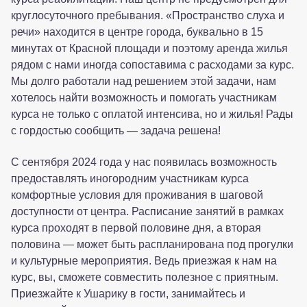
круглосуточного пребывания. «Пространство слуха и
речи» находится в центре города, буквально в 15
минутах от Красной площади и поэтому аренда жилья
рядом с нами иногда сопоставима с расходами за курс.
Мы долго работали над решением этой задачи, нам
хотелось найти возможность и помогать участникам
курса не только с оплатой интенсива, но и жилья! Рады
с гордостью сообщить — задача решена!
С сентября 2024 года у нас появилась возможность
предоставлять иногородним участникам курса
комфортные условия для проживания в шаговой
доступности от центра. Расписание занятий в рамках
курса проходят в первой половине дня, а вторая
половина — может быть распланирована под прогулки
и культурные мероприятия. Ведь приезжая к нам на
курс, вы, сможете совместить полезное с приятным.
Приезжайте к Ушарику в гости, занимайтесь и