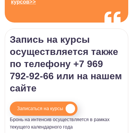
курсов>>
Запись на курсы
осуществляется также
по телефону
+7 969
792-92-66
или на нашем
сайте
Записаться на курсы
Бронь на интенсив осуществляется в рамках
текущего календарного года