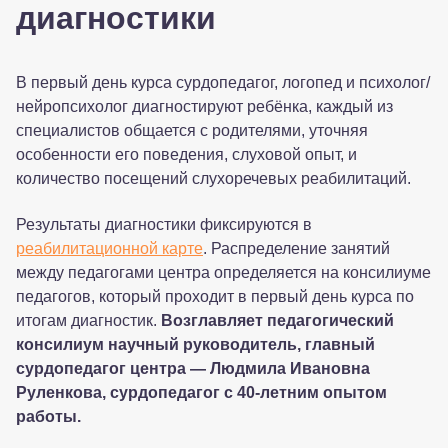
диагностики
В первый день курса сурдопедагог, логопед и психолог/
нейропсихолог диагностируют ребёнка, каждый из
специалистов общается с родителями, уточняя
особенности его поведения, слуховой опыт, и
количество посещений слухоречевых реабилитаций.
Результаты диагностики фиксируются в
реабилитационной карте
. Распределение занятий
между педагогами центра определяется на консилиуме
педагогов, который проходит в первый день курса по
итогам диагностик.
Возглавляет педагогический
консилиум научный руководитель, главный
сурдопедагог центра — Людмила Ивановна
Руленкова, сурдопедагог с 40-летним опытом
работы.