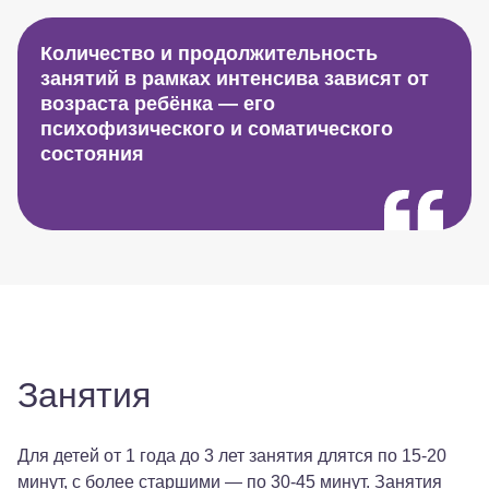
Количество и продолжительность
занятий в рамках интенсива зависят от
возраста ребёнка — его
психофизического и соматического
состояния
Занятия
Для детей от 1 года до 3 лет занятия длятся по 15-20
минут, с более старшими — по 30-45 минут. Занятия