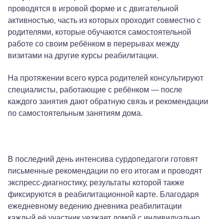
проводятся в игровой форме и с двигательной
активностью, часть из которых проходит совместно с
родителями, которые обучаются самостоятельной
работе со своим ребёнком в перерывах между
визитами на другие курсы реабилитации.
На протяжении всего курса родителей консультируют
специалисты, работающие с ребёнком — после
каждого занятия дают обратную связь и рекомендации
по самостоятельным занятиям дома.
В последний день интенсива сурдопедагоги готовят
письменные рекомендации по его итогам и проводят
экспресс-диагностику, результаты которой также
фиксируются в реабилитационной карте. Благодаря
ежедневному ведению дневника реабилитации
каждый её участник уезжает домой с индивидуально