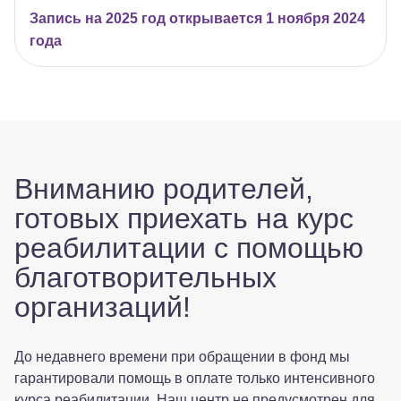
Запись на 2025 год открывается 1 ноября 2024
года
Вниманию родителей,
готовых приехать на курс
реабилитации с помощью
благотворительных
организаций!
До недавнего времени при обращении в фонд мы
гарантировали помощь в оплате только интенсивного
курса реабилитации. Наш центр не предусмотрен для