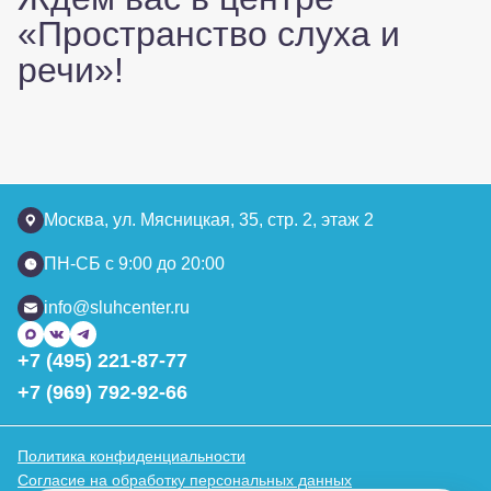
«Пространство слуха и
речи»!
Москва, ул. Мясницкая, 35, стр. 2, этаж 2
ПН-СБ с 9:00 до 20:00
info@sluhcenter.ru
+7 (495) 221-87-77
+7 (969) 792-92-66
Политика конфиденциальности
Согласие на обработку персональных данных