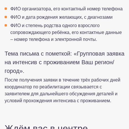
ФИО организатора, его контактный номер телефона
ФИО и дата рождения желающих, с диагнозами
ФИО и степень родства одного взрослого
сопровождающего ребёнка, его контактные данные
– номер телефона и электронной почты.
Тема письма с пометкой: «Групповая заявка
на интенсив с проживанием Ваш регион/
город».
После получения заявки в течение трёх рабочих дней
координатор по реабилитации связывается с
заявителем для дальнейшего обсуждения деталей и
условий прохождения интенсива с проживанием.
Ждём вас в центре