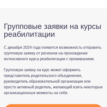
Групповые заявки на курсы
реабилитации
С декабря 2024 года появится возможность отправить
групповую заявку от регионов на прохождение
интенсивного курса реабилитации с проживанием.
Групповую заявку на курс может оформить
представитель родительского объединения,
руководитель образовательной организации или
просто активный родитель, желающий взять некоторые
организационные моменты на себя.