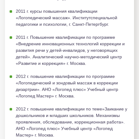
2011 г. курсы повышения квалификации
«Логопедический массаж». Институтспециальной
педагогики и психологии, г. Санкт-Петергбург.
2011 г. Повышение квалификации по программе
«Внедрение инновационных технологий коррекции и
развития речи у детей-инвалидов, у неговорящих
детей». Аналитический научно-методический центр
«Развитие и коррекция» г. Москва.
2012 г. повышение квалификации по программе
«Логопедический и зондовый массаж в коррекции
дизартрии». АНО «Логопед плюс» Учебный центр
«Логопед Мастер» г. Москва.
2012 г. повышение квалификации по теме»Заикание у
дошкольников и младших школьников. Механизмы
проявления, обследование, коррекционная работа».
АНО «Логопед плюс» Учебный центр «Логопед
Мастер» г. Москва.