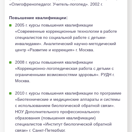
«Олигофренопедагог. Учитель-логопед». 2002 г.
Повышение квалификации:
2005 г. курсы повышения квалификации
«Современные коррекционные технологии в работе
специалистов по социальной работе с детьми-
инвалидами». Аналитический научно-методический
центр «Развитие и коррекция» г. Москва.
2008 г. курсы повышения квалификации
«Коррекционно-логопедическая работа с детьми с
ограниченными возможностями здоровья». РУДН г.
Москва.
2010 г. курсы повышения квалификации по программе
«Биотехнические и медицинские аппараты и системы
с использованием биологической обратной связи».
НОУ Дополнительного профессионального
образования (повышения квалификации)
специалистов «Институт биологической обратной
связи» г. Санкт-Петербург.