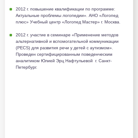
2012 г. повышение квалификации по программе:
Актуальные проблемы логопедии». АНО «Логопед
плюс» Учебный центр «Логопед Мастер» г. Москва.
2012 г. участие в семинаре «Применение методов
альтернативной и вспомогательной коммуникации
(PECS) для развития речи у детей с аутизмом».
Проведен сертифицированным поведенческим
аналитиком Юлией Эрц Нафтульевой г. Санкт-
Петербург.