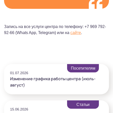
Запись на все услуги центра по телефону: +7 969 792-
92-66 (Whats App, Telegram) или на
сайте
.
Посетителям
01.07.2026
Изменение графика работы центра (июль-
август)
Статьи
15.06.2026