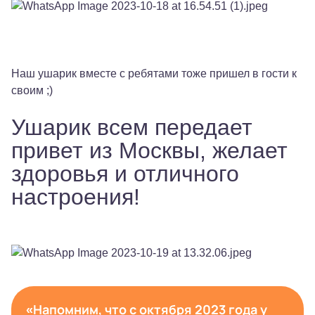
Наш ушарик вместе с ребятами тоже пришел в гости к
своим ;)
Ушарик всем передает
привет из Москвы, желает
здоровья и отличного
настроения!
«Напомним, что с октября 2023 года у