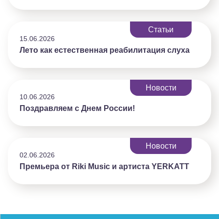
Статьи
15.06.2026
Лето как естественная реабилитация слуха
Новости
10.06.2026
Поздравляем с Днем России!
Новости
02.06.2026
Премьера от Riki Music и артиста YERKATT