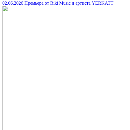
02.06.2026
Премьера от Riki Music и артиста YERKATT