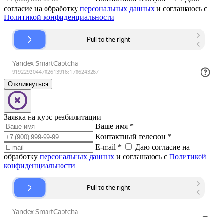
согласие на обработку
персональных данных
и соглашаюсь с
Политикой конфиденциальности
Заявка на курс реабилитации
Ваше имя
*
Контактный телефон
*
E-mail
*
Даю согласие на
обработку
персональных данных
и соглашаюсь с
Политикой
конфиденциальности