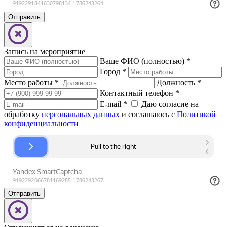
Запись на мероприятие
Ваше ФИО (полностью)
*
Город
*
Место работы
*
Должность
*
Контактный телефон
*
E-mail
*
Даю согласие на
обработку
персональных данных
и соглашаюсь с
Политикой
конфиденциальности