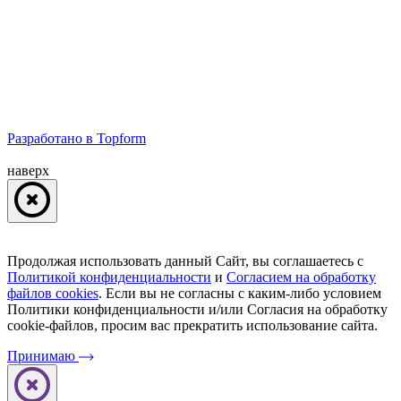
Разработано в Topform
наверх
Продолжая использовать данный Сайт, вы соглашаетесь с
Политикой конфиденциальности
и
Согласием на обработку
файлов cookies
. Если вы не согласны с каким-либо условием
Политики конфиденциальности и/или Согласия на обработку
cookie-файлов, просим ваc прекратить использование сайта.
Принимаю