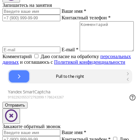
Запишитесь на занятия
Ваше имя
*
Контактный телефон
*
E-mail
*
Комментарий
Даю согласие на обработку
персональных
данных
и соглашаюсь с
Политикой конфиденциальности
Закажите обратный звонок
Ваше имя
*
Контактный телефон
*
Даю