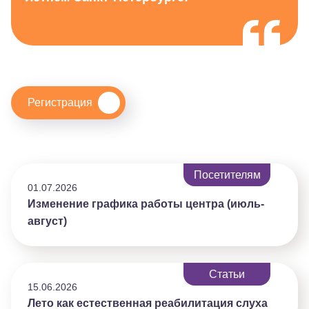
Регистрация
Посетителям
01.07.2026
Изменение графика работы центра (июль-
август)
Статьи
15.06.2026
Лето как естественная реабилитация слуха