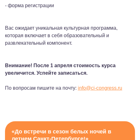
- форма регистрации
Вас ожидает уникальная культурная программа,
которая включает в себя образовательный и
развлекательный компонент.
Внимание! После 1 апреля стоимость курса
увеличится. Успейте записаться.
По вопросам пишите на почту:
info@ci-congress.ru
«До встречи в сезон белых ночей в
летнем Санкт-Петербурге!»