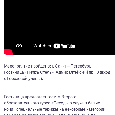
Мероприятие пройдет в: г. Санкт – Петербург,
Гостиница «Петръ Отель», Адмиралтейский пр., 8 (вход
с Гороховой улицы).
Гостиница предлагает гостям Второго
образовательного курса «Беседы о слухе в белые
ночи» специальные тарифы на некоторые категории