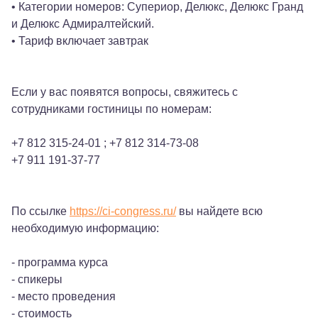
• Категории номеров: Супериор, Делюкс, Делюкс Гранд
и Делюкс Адмиралтейский.
• Тариф включает завтрак
Если у вас появятся вопросы, свяжитесь с
сотрудниками гостиницы по номерам:
+7 812 315-24-01 ; +7 812 314-73-08
+7 911 191-37-77
По ссылке
https://ci-congress.ru/
вы найдете всю
необходимую информацию:
- программа курса
- спикеры
- место проведения
- стоимость