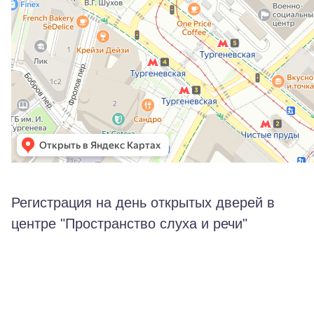
Регистрация на день открытых дверей в
центре "Пространство слуха и речи"