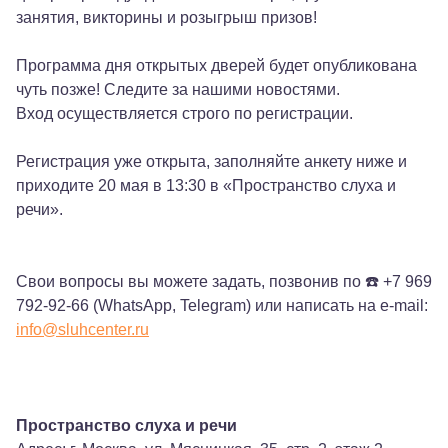
занятия, викторины и розыгрыш призов!
Программа дня открытых дверей будет опубликована
чуть позже! Следите за нашими новостями.
Вход осуществляется строго по регистрации.
Регистрация уже открыта, заполняйте анкету ниже и
приходите 20 мая в 13:30 в «Пространство слуха и
речи».
Свои вопросы вы можете задать, позвонив по ☎️ +7 969
792-92-66 (WhatsApp, Telegram) или написать на e-mail:
info@sluhcenter.ru
Пространство слуха и речи