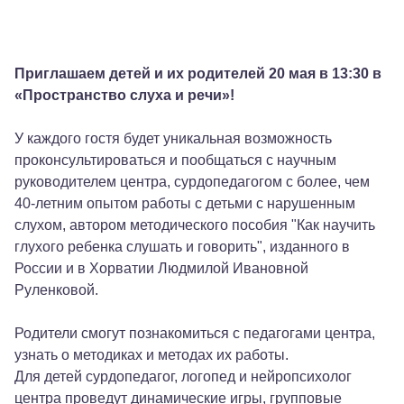
Приглашаем детей и их родителей 20 мая в 13:30 в
«Пространство слуха и речи»!
У каждого гостя будет уникальная возможность
проконсультироваться и пообщаться с научным
руководителем центра, сурдопедагогом с более, чем
40-летним опытом работы с детьми с нарушенным
слухом, автором методического пособия "Как научить
глухого ребенка слушать и говорить", изданного в
России и в Хорватии Людмилой Ивановной
Руленковой.
Родители смогут познакомиться с педагогами центра,
узнать о методиках и методах их работы.
Для детей сурдопедагог, логопед и нейропсихолог
центра проведут динамические игры, групповые