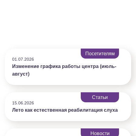
Посетителям
01.07.2026
Изменение графика работы центра (июль-
август)
Статьи
15.06.2026
Лето как естественная реабилитация слуха
Новости