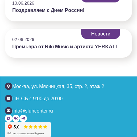
10.06.2026
Поздравляем с Днем России!
Новости
02.06.2026
Премьера от Riki Music и артиста YERKATT
Москва, ул. Мясницкая, 35, стр. 2, этаж 2
ПН-СБ с 9:00 до 20:00
info@sluhcenter.ru