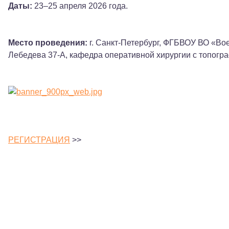
Даты:
23–25 апреля 2026 года.
Место проведения:
г. Санкт-Петербург, ФГБВОУ ВО «Вое
Лебедева 37-А, кафедра оперативной хирургии с топогр
РЕГИСТРАЦИЯ
>>