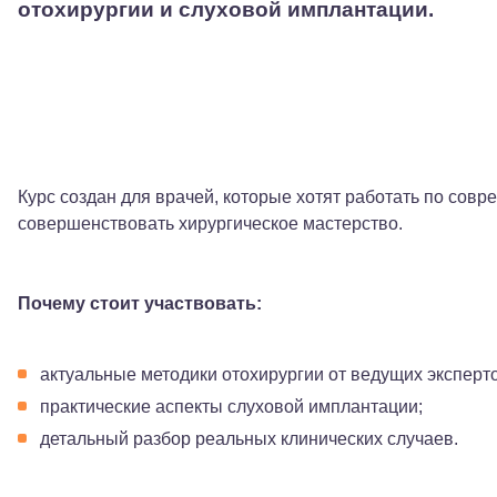
отохирургии и слуховой имплантации.
Курс создан для врачей, которые хотят работать по сов
совершенствовать хирургическое мастерство.
Почему стоит участвовать:
актуальные методики отохирургии от ведущих эксперто
практические аспекты слуховой имплантации;
детальный разбор реальных клинических случаев.