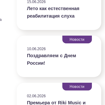
15.06.2026
Лето как естественная
реабилитация слуха
а
Новости
10.06.2026
Поздравляем с Днем
России!
Новости
02.06.2026
Премьера от Riki Music и