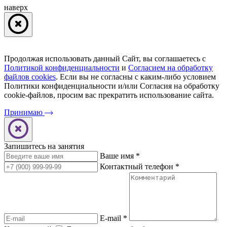
наверх
Продолжая использовать данный Сайт, вы соглашаетесь с
Политикой конфиденциальности
и
Согласием на обработку
файлов cookies
. Если вы не согласны с каким-либо условием
Политики конфиденциальности и/или Согласия на обработку
cookie-файлов, просим ваc прекратить использование сайта.
Принимаю
Запишитесь на занятия
Ваше имя
*
Контактный телефон
*
E-mail
*