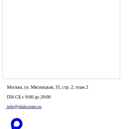
Москва, ул. Мясницкая, 35, стр. 2, этаж 2
ПН-СБ с 9:00 до 20:00
info@sluhcenter.ru