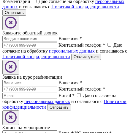
Комментарий
Даю согласие на обработку
персональных
данных
и соглашаюсь с
Политикой конфиденциальности
Закажите обратный звонок
Ваше имя
*
Контактный телефон
*
Даю
согласие на обработку
персональных данных
и соглашаюсь с
Политикой конфиденциальности
Заявка на курс реабилитации
Ваше имя
*
Контактный телефон
*
E-mail
*
Даю согласие на
обработку
персональных данных
и соглашаюсь с
Политикой
конфиденциальности
Запись на мероприятие