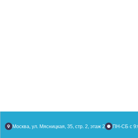
Москва, ул. Мясницкая, 35, стр. 2, этаж 2
ПН-СБ с 9: