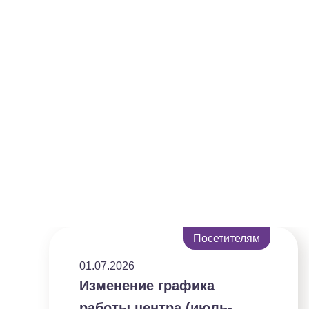
Посетителям
01.07.2026
Изменение графика
работы центра (июль-