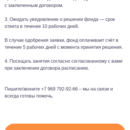
с заключенным договором.
3. Ожидать уведомление о решении фонда — срок
ответа в течение 10 рабочих дней.
В случае одобрения заявки, фонд оплачивает счёт в
течение 5 рабочих дней с момента принятия решения.
4. Посещать занятия согласно согласованному с вами
при заключении договора расписанию.
Пишите/звоните +7 969 792-92-66 – мы на связи и
всегда готовы помочь.