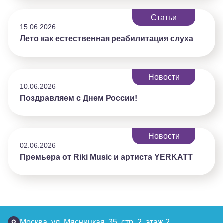
Статьи
15.06.2026
Лето как естественная реабилитация слуха
Новости
10.06.2026
Поздравляем с Днем России!
Новости
02.06.2026
Премьера от Riki Music и артиста YERKATT
Москва, ул. Мясницкая, 35, стр. 2, этаж 2