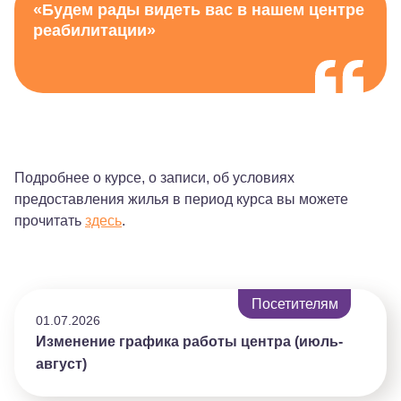
«Будем рады видеть вас в нашем центре
реабилитации»
Подробнее о курсе, о записи, об условиях
предоставления жилья в период курса вы можете
прочитать
здесь
.
Посетителям
01.07.2026
Изменение графика работы центра (июль-
август)