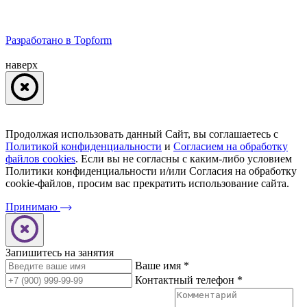
Разработано в Topform
наверх
Продолжая использовать данный Сайт, вы соглашаетесь с
Политикой конфиденциальности
и
Согласием на обработку
файлов cookies
. Если вы не согласны с каким-либо условием
Политики конфиденциальности и/или Согласия на обработку
cookie-файлов, просим ваc прекратить использование сайта.
Принимаю
Запишитесь на занятия
Ваше имя
*
Контактный телефон
*