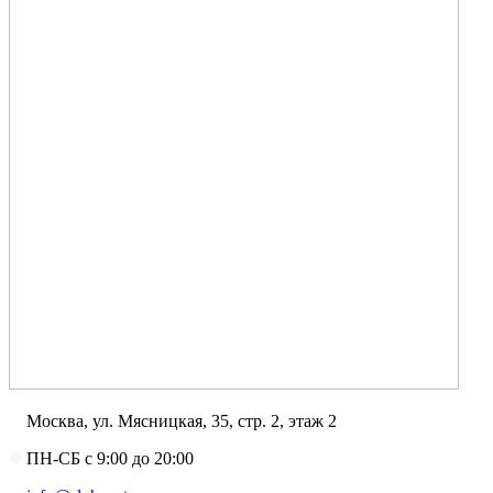
Москва, ул. Мясницкая, 35, стр. 2, этаж 2
ПН-СБ с 9:00 до 20:00