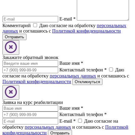
E-mail
*
Комментарий
Даю согласие на обработку
персональных
данных
и соглашаюсь с
Политикой конфиденциальности
Закажите обратный звонок
Ваше имя
*
Контактный телефон
*
Даю
согласие на обработку
персональных данных
и соглашаюсь с
Политикой конфиденциальности
Заявка на курс реабилитации
Ваше имя
*
Контактный телефон
*
E-mail
*
Даю согласие на
обработку
персональных данных
и соглашаюсь с
Политикой
конфиденциальности