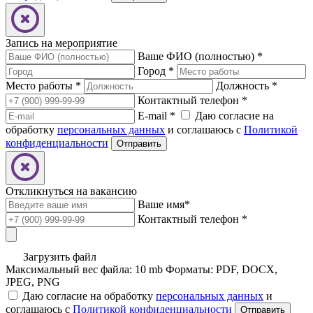
Запись на мероприятие
Ваше ФИО (полностью)
*
Город
*
Место работы
*
Должность
*
Контактный телефон
*
E-mail
*
Даю согласие на
обработку
персональных данных
и соглашаюсь с
Политикой
конфиденциальности
Откликнуться на вакансию
Ваше имя
*
Контактный телефон
*
Загрузить файл
Максимальный вес файла: 10 mb
Форматы: PDF, DOCX,
JPEG, PNG
Даю согласие на обработку
персональных данных
и
соглашаюсь с
Политикой конфиденциальности