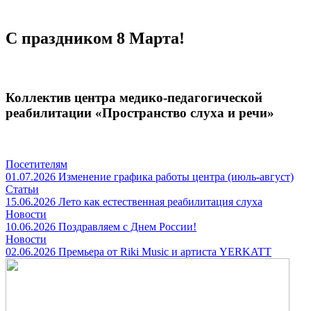
С праздником 8 Марта!
Коллектив центра медико-педагогической
реабилитации «Пространство слуха и речи»
Посетителям
01.07.2026
Изменение графика работы центра (июль-август)
Статьи
15.06.2026
Лето как естественная реабилитация слуха
Новости
10.06.2026
Поздравляем с Днем России!
Новости
02.06.2026
Премьера от Riki Music и артиста YERKATT