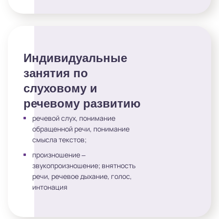
Индивидуальные
занятия по
слуховому и
речевому развитию
речевой слух, понимание
обращенной речи, понимание
смысла текстов;
произношение –
звукопроизношение; внятность
речи, речевое дыхание, голос,
интонация