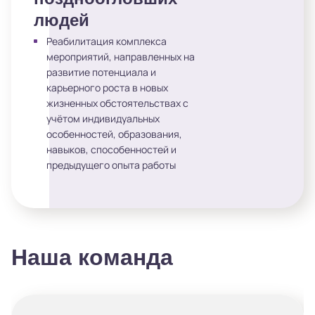
людей
Реабилитация комплекса
мероприятий, направленных на
развитие потенциала и
карьерного роста в новых
жизненных обстоятельствах с
учётом индивидуальных
особенностей, образования,
навыков, способенностей и
предыдущего опыта работы
Наша команда