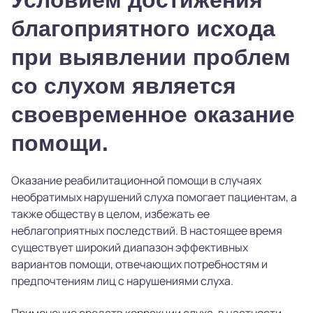
благоприятного исхода
при выявлении проблем
со слухом является
своевременное оказание
помощи.
Оказание реабилитационной помощи в случаях
необратимых нарушений слуха помогает пациентам, а
также обществу в целом, избежать ее
неблагоприятных последствий. В настоящее время
существует широкий диапазон эффективных
вариантов помощи, отвечающих потребностям и
предпочтениям лиц с нарушениями слуха.
Применение средств коррекции слуха, в частности