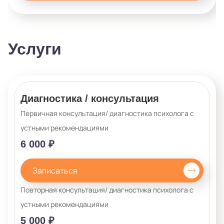
Услуги
Диагностика / консультация
Первичная консультация/ диагностика психолога с
устными рекомендациями
6 000 ₽
Записаться
Повторная консультация/ диагностика психолога с
устными рекомендациями
5 000 ₽