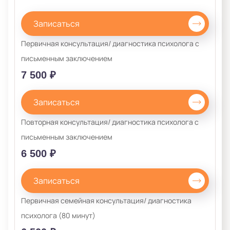
Записаться
Первичная консультация/ диагностика психолога с
письменным заключением
7 500 ₽
Записаться
Повторная консультация/ диагностика психолога с
письменным заключением
6 500 ₽
Записаться
Первичная семейная консультация/ диагностика
психолога (80 минут)