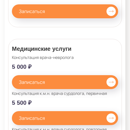
Записаться
Медицинские услуги
Консультация врача-невролога
5 000 ₽
Записаться
Консультация к.м.н. врача сурдолога, первичная
5 500 ₽
Записаться
Консультация к.м.н. врача сурдолога, повторная