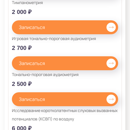
Тимпанометрия
2 000 ₽
Записаться
Игровая тонально-пороговая аудиометрия
2 700 ₽
Записаться
Тонально-пороговая аудиометрия
2 500 ₽
Записаться
Исследование коротколатентных слуховых вызванных
потенциалов (КСВП) по воздуху
6 000 ₽