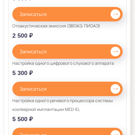
Записаться
Отоакустическая эмиссия (ЗВОАЭ, ПИОАЭ)
2 500 ₽
Записаться
Настройка одного цифрового слухового аппарата
5 300 ₽
Записаться
Настройка одного речевого процессора системы
кохлеарной имплантации MED-EL
5 500 ₽
Записаться