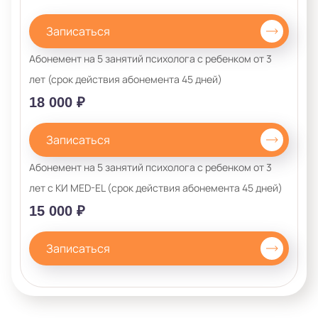
Записаться
Абонемент на 5 занятий психолога с ребенком от 3
лет (срок действия абонемента 45 дней)
18 000 ₽
Записаться
Абонемент на 5 занятий психолога с ребенком от 3
лет с КИ MED-EL (срок действия абонемента 45 дней)
15 000 ₽
Записаться