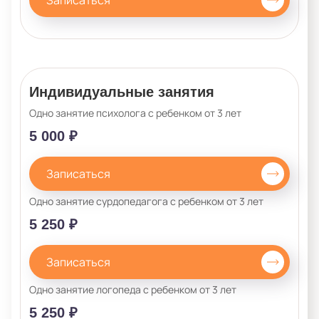
Индивидуальные занятия
Одно занятие психолога с ребенком от 3 лет
5 000 ₽
Записаться
Одно занятие сурдопедагога с ребенком от 3 лет
5 250 ₽
Записаться
Одно занятие логопеда с ребенком от 3 лет
5 250 ₽