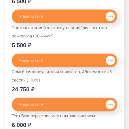
6 500 ₽
Записаться
Повторная семейная консультация/ диагностика
психолога (60 минут)
5 500 ₽
Записаться
Семейная консультация психолога, Абонемент из 5
сессий (- 10%)
24 750 ₽
Записаться
Тест Векслера с письменным заключением
6 000 ₽