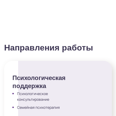
Направления работы
Психологическая
поддержка
Психологическое
консультирование
Семейная психотерапия