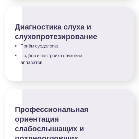
Диагностика слуха и
слухопротезирование
Приём сурдолога;
Подбор и настройка слуховых
аппаратов.
Профессиональная
ориентация
слабослышащих и
поздноогловших