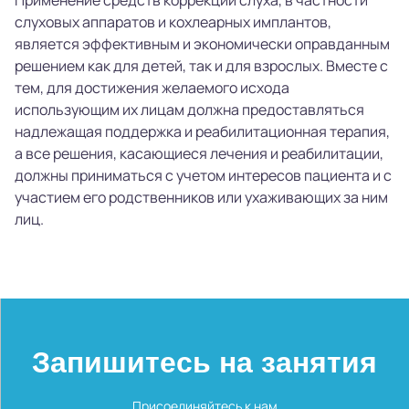
слуховых аппаратов и кохлеарных имплантов,
является эффективным и экономически оправданным
решением как для детей, так и для взрослых. Вместе с
тем, для достижения желаемого исхода
использующим их лицам должна предоставляться
надлежащая поддержка и реабилитационная терапия,
а все решения, касающиеся лечения и реабилитации,
должны приниматься с учетом интересов пациента и с
участием его родственников или ухаживающих за ним
лиц.
Запишитесь на занятия
Присоединяйтесь к нам